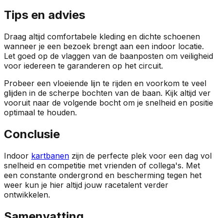
Tips en advies
Draag altijd comfortabele kleding en dichte schoenen
wanneer je een bezoek brengt aan een indoor locatie.
Let goed op de vlaggen van de baanposten om veiligheid
voor iedereen te garanderen op het circuit.
Probeer een vloeiende lijn te rijden en voorkom te veel
glijden in de scherpe bochten van de baan. Kijk altijd ver
vooruit naar de volgende bocht om je snelheid en positie
optimaal te houden.
Conclusie
Indoor
kartbanen
zijn de perfecte plek voor een dag vol
snelheid en competitie met vrienden of collega's. Met
een constante ondergrond en bescherming tegen het
weer kun je hier altijd jouw racetalent verder
ontwikkelen.
Samenvatting