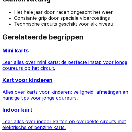
Het hele jaar door racen ongeacht het weer
Constante grip door speciale vloercoatings
Technische circuits geschikt voor elk niveau
Gerelateerde begrippen
Mini karts
Leer alles over mini karts: de perfecte instap voor jonge
coureurs op het circuit.
Kart voor kinderen
Alles over karts voor kinderen: veiligheid, afmetingen en
handige tips voor jonge coureurs.
Indoor kart
Leer alles over indoor karten op overdekte circuits met
elektrische of benzine karts.