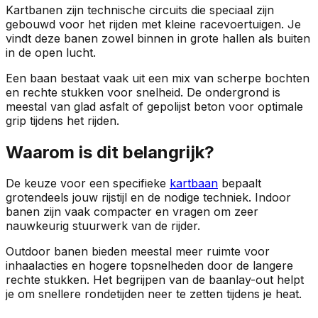
Kartbanen zijn technische circuits die speciaal zijn
gebouwd voor het rijden met kleine racevoertuigen. Je
vindt deze banen zowel binnen in grote hallen als buiten
in de open lucht.
Een baan bestaat vaak uit een mix van scherpe bochten
en rechte stukken voor snelheid. De ondergrond is
meestal van glad asfalt of gepolijst beton voor optimale
grip tijdens het rijden.
Waarom is dit belangrijk?
De keuze voor een specifieke
kartbaan
bepaalt
grotendeels jouw rijstijl en de nodige techniek. Indoor
banen zijn vaak compacter en vragen om zeer
nauwkeurig stuurwerk van de rijder.
Outdoor banen bieden meestal meer ruimte voor
inhaalacties en hogere topsnelheden door de langere
rechte stukken. Het begrijpen van de baanlay-out helpt
je om snellere rondetijden neer te zetten tijdens je heat.