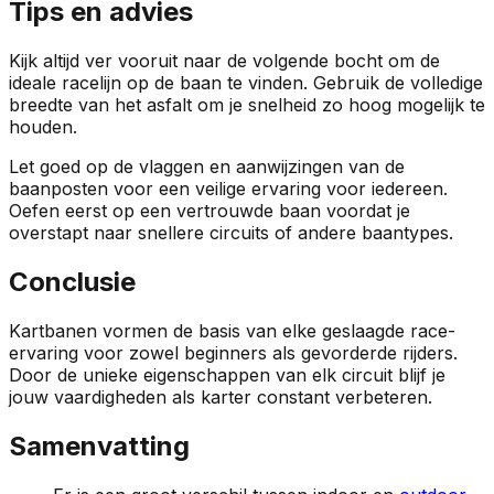
Tips en advies
Kijk altijd ver vooruit naar de volgende bocht om de
ideale racelijn op de baan te vinden. Gebruik de volledige
breedte van het asfalt om je snelheid zo hoog mogelijk te
houden.
Let goed op de vlaggen en aanwijzingen van de
baanposten voor een veilige ervaring voor iedereen.
Oefen eerst op een vertrouwde baan voordat je
overstapt naar snellere circuits of andere baantypes.
Conclusie
Kartbanen vormen de basis van elke geslaagde race-
ervaring voor zowel beginners als gevorderde rijders.
Door de unieke eigenschappen van elk circuit blijf je
jouw vaardigheden als karter constant verbeteren.
Samenvatting