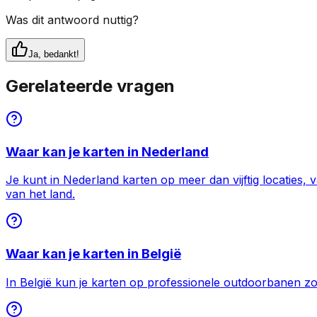
Was dit antwoord nuttig?
Ja, bedankt!
Gerelateerde vragen
Waar kan je karten in Nederland
Je kunt in Nederland karten op meer dan vijftig locaties
van het land.
Waar kan je karten in België
In België kun je karten op professionele outdoorbanen zoa