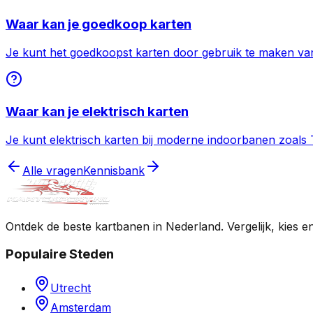
Waar kan je goedkoop karten
Je kunt het goedkoopst karten door gebruik te maken van
Waar kan je elektrisch karten
Je kunt elektrisch karten bij moderne indoorbanen zoals
Alle vragen
Kennisbank
Ontdek de beste kartbanen in Nederland. Vergelijk, kies e
Populaire Steden
Utrecht
Amsterdam