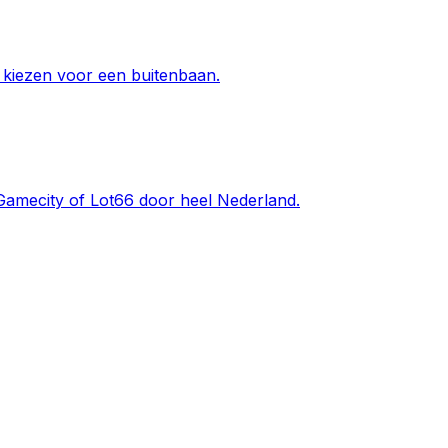
 kiezen voor een buitenbaan.
Gamecity of Lot66 door heel Nederland.