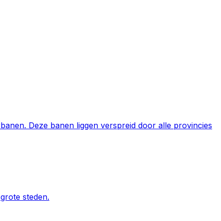
rbanen. Deze banen liggen verspreid door alle provincies
grote steden.