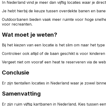
In Nederland vind je meer dan vijftig locaties waar je dir
Je hebt hierbij de keuze tussen overdekte banen en bane
Outdoorbanen bieden vaak meer ruimte voor hoge snelhed
voor recreanten.
Wat moet je weten?
Bij het kiezen van een locatie is het slim om naar het type
Controleer ook altijd of de baan geschikt is voor kinder
Vergeet niet om vooraf een heat te reserveren via de web
Conclusie
Er zijn tientallen locaties in Nederland waar je zowel binnen
Samenvatting
Er zijn ruim vijftig kartbanen in Nederland. Kies tussen ee