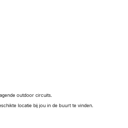
dagende outdoor circuits.
schikte locatie bij jou in de buurt te vinden.