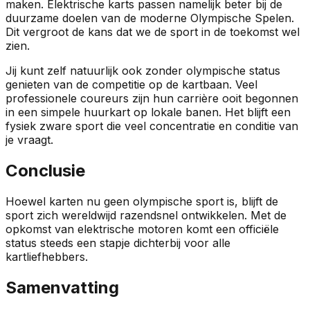
maken. Elektrische karts passen namelijk beter bij de
duurzame doelen van de moderne Olympische Spelen.
Dit vergroot de kans dat we de sport in de toekomst wel
zien.
Jij kunt zelf natuurlijk ook zonder olympische status
genieten van de competitie op de kartbaan. Veel
professionele coureurs zijn hun carrière ooit begonnen
in een simpele huurkart op lokale banen. Het blijft een
fysiek zware sport die veel concentratie en conditie van
je vraagt.
Conclusie
Hoewel karten nu geen olympische sport is, blijft de
sport zich wereldwijd razendsnel ontwikkelen. Met de
opkomst van elektrische motoren komt een officiële
status steeds een stapje dichterbij voor alle
kartliefhebbers.
Samenvatting