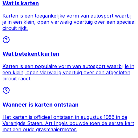
Wat is karten
Karten is een toegankelijke vorm van autosport waarbij
je in een klein, open vierwielig voertuig over een speciaal
circuit rijdt.
Wat betekent karten
Karten is een populaire vorm van autosport waarbij je in
een klein, open vierwielig voertuig over een afgesloten
circuit racet.
Wanneer is karten ontstaan
Het karten is officieel ontstaan in augustus 1956 in de
Verenigde Staten. Art Ingels bouwde toen de eerste kart
met een oude grasmaaiermotor.