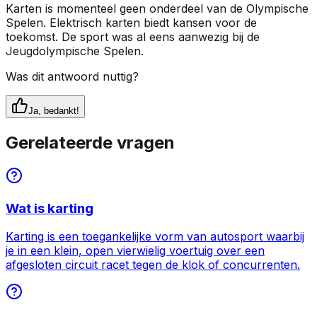
Karten is momenteel geen onderdeel van de Olympische
Spelen. Elektrisch karten biedt kansen voor de
toekomst. De sport was al eens aanwezig bij de
Jeugdolympische Spelen.
Was dit antwoord nuttig?
Ja, bedankt!
Gerelateerde vragen
Wat is karting
Karting is een toegankelijke vorm van autosport waarbij
je in een klein, open vierwielig voertuig over een
afgesloten circuit racet tegen de klok of concurrenten.