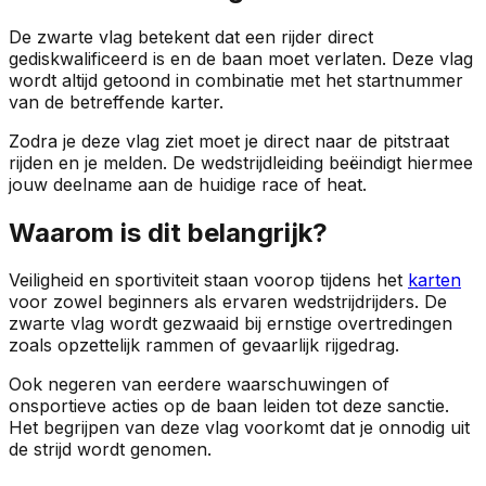
De zwarte vlag betekent dat een rijder direct
gediskwalificeerd is en de baan moet verlaten. Deze vlag
wordt altijd getoond in combinatie met het startnummer
van de betreffende karter.
Zodra je deze vlag ziet moet je direct naar de pitstraat
rijden en je melden. De wedstrijdleiding beëindigt hiermee
jouw deelname aan de huidige race of heat.
Waarom is dit belangrijk?
Veiligheid en sportiviteit staan voorop tijdens het
karten
voor zowel beginners als ervaren wedstrijdrijders. De
zwarte vlag wordt gezwaaid bij ernstige overtredingen
zoals opzettelijk rammen of gevaarlijk rijgedrag.
Ook negeren van eerdere waarschuwingen of
onsportieve acties op de baan leiden tot deze sanctie.
Het begrijpen van deze vlag voorkomt dat je onnodig uit
de strijd wordt genomen.