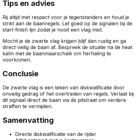
Tips en advies
Rij altijd met respect voor je tegenstanders en houd je
strikt aan de baanregels. Let goed op de signalen bij de
start-finish lijn zodat je nooit een vlag mist.
Mocht je de zwarte vlag krijgen blijf dan rustig en ga
direct veilig de baan af. Bespreek de situatie na de heat
kalm met de baanmaarschalk om herhaling te
voorkomen.
Conclusie
De zwarte vlag is een teken van diskwalificatie door
onveilig gedrag of het overtreden van regels. Verlaat bij
dit signaal direct de baan via de pitstraat om verdere
straffen te vermijden.
Samenvatting
Directe diskwalificatie van de rijder