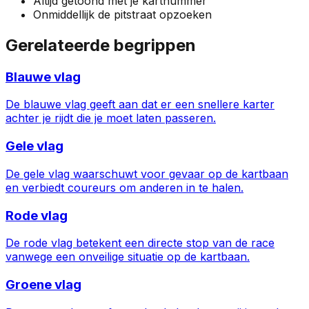
Altijd getoond met je kartnummer
Onmiddellijk de pitstraat opzoeken
Gerelateerde begrippen
Blauwe vlag
De blauwe vlag geeft aan dat er een snellere karter
achter je rijdt die je moet laten passeren.
Gele vlag
De gele vlag waarschuwt voor gevaar op de kartbaan
en verbiedt coureurs om anderen in te halen.
Rode vlag
De rode vlag betekent een directe stop van de race
vanwege een onveilige situatie op de kartbaan.
Groene vlag