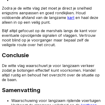
Zodra je de witte vlag ziet moet je direct je snelheid
enigszins aanpassen en goed rondkijken. Houd
voldoende afstand van de langzame
kart
en haal deze
alleen in op een veilig punt.
Blijf altijd gefocust op de marshals langs de kant voor
eventuele opvolgende signalen of vlaggen. Vertrouw
nooit blind op je voorganger maar bepaal zelf de
veiligste route over het circuit.
Conclusie
De witte vlag waarschuwt je voor langzaam verkeer
zodat je botsingen effectief kunt voorkomen. Handel
altijd rustig en behoud het overzicht over de situatie op
de baan.
Samenvatting
Waarschuwing voor langzaam rijdende voertuigen