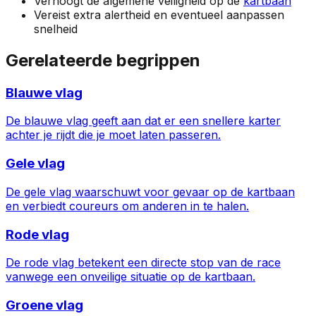
Verhoogt de algemene veiligheid op de
kartbaan
Vereist extra alertheid en eventueel aanpassen
snelheid
Gerelateerde begrippen
Blauwe vlag
De blauwe vlag geeft aan dat er een snellere karter
achter je rijdt die je moet laten passeren.
Gele vlag
De gele vlag waarschuwt voor gevaar op de kartbaan
en verbiedt coureurs om anderen in te halen.
Rode vlag
De rode vlag betekent een directe stop van de race
vanwege een onveilige situatie op de kartbaan.
Groene vlag