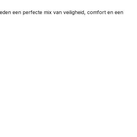
eden een perfecte mix van veiligheid, comfort en een