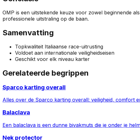
OMP is een uitstekende keuze voor zowel beginnende als e
professionele uitstraling op de baan.
Samenvatting
Topkwaliteit Italiaanse race-uitrusting
Voldoet aan internationale veiligheidseisen
Geschikt voor elk niveau karter
Gerelateerde begrippen
Sparco karting overall
Alles over de Sparco karting overall: veiligheid, comfort 
Balaclava
Een balaclava is een dunne bivakmuts die je onder je helm
Nek protector