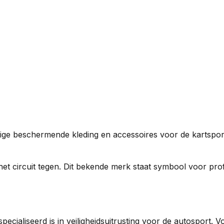
ge beschermende kleding en accessoires voor de kartspor
 circuit tegen. Dit bekende merk staat symbool voor profe
pecialiseerd is in veiligheidsuitrusting voor de autosport.