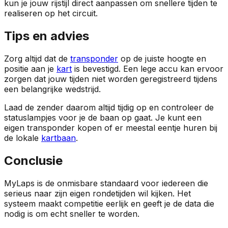
kun je jouw rijstijl direct aanpassen om snellere tijden te
realiseren op het circuit.
Tips en advies
Zorg altijd dat de
transponder
op de juiste hoogte en
positie aan je
kart
is bevestigd. Een lege accu kan ervoor
zorgen dat jouw tijden niet worden geregistreerd tijdens
een belangrijke wedstrijd.
Laad de zender daarom altijd tijdig op en controleer de
statuslampjes voor je de baan op gaat. Je kunt een
eigen transponder kopen of er meestal eentje huren bij
de lokale
kartbaan
.
Conclusie
MyLaps is de onmisbare standaard voor iedereen die
serieus naar zijn eigen rondetijden wil kijken. Het
systeem maakt competitie eerlijk en geeft je de data die
nodig is om echt sneller te worden.