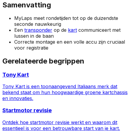
Samenvatting
MyLaps meet rondetijden tot op de duizendste
seconde nauwkeurig
Een
transponder
op de
kart
communiceert met
lussen in de baan
Correcte montage en een volle accu zijn cruciaal
voor registratie
Gerelateerde begrippen
Tony Kart
Tony Kart is een toonaangevend Italiaans merk dat
bekend staat om hun hoogwaardige groene kartchassis
en innovaties.
Startmotor revisie
Ontdek hoe startmotor revisie werkt en waarom dit
essentieel is voor een betrouwbare start van je kart.