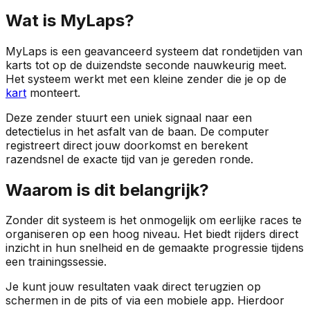
Wat is MyLaps?
MyLaps is een geavanceerd systeem dat rondetijden van
karts tot op de duizendste seconde nauwkeurig meet.
Het systeem werkt met een kleine zender die je op de
kart
monteert.
Deze zender stuurt een uniek signaal naar een
detectielus in het asfalt van de baan. De computer
registreert direct jouw doorkomst en berekent
razendsnel de exacte tijd van je gereden ronde.
Waarom is dit belangrijk?
Zonder dit systeem is het onmogelijk om eerlijke races te
organiseren op een hoog niveau. Het biedt rijders direct
inzicht in hun snelheid en de gemaakte progressie tijdens
een trainingssessie.
Je kunt jouw resultaten vaak direct terugzien op
schermen in de pits of via een mobiele app. Hierdoor