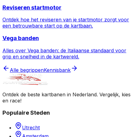
Reviseren startmotor
Ontdek hoe het reviseren van je startmotor zorgt voor
een betrouwbare start op de kartbaan.
Vega banden
Alles over Vega banden: de Italiaanse standaard voor
grip en snelheid in de kartwereld.
Alle begrippen
Kennisbank
Ontdek de beste kartbanen in Nederland. Vergelijk, kies
en race!
Populaire Steden
Utrecht
Amsterdam