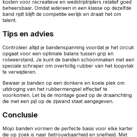
kosten voor recreatieve en wedstrijdrijders relatief goed
beheersbaar. Omdat iedereen in een klasse op dezelfde
band rijdt blijft de competitie eerlijk en draait het om
talent.
Tips en advies
Controleer altijd je bandenspanning voordat je het circuit
opgaat voor een optimale balans tussen grip en
rolweerstand. Je kunt de banden schoonmaken met een
speciale schraper om overtollig rubber van het loopvlak
te verwijderen.
Bewaar je banden op een donkere en koele plek om
uitdroging van het rubbermengsel effectief te
voorkomen. Let bij de montage goed op de draairichting
die met een pijl op de zijwand staat aangegeven.
Conclusie
Mojo banden vormen de perfecte basis voor elke karter
die op zoek is naar betrouwbaarheid en snelheid. Met