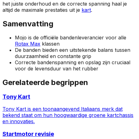
het juiste onderhoud en de correcte spanning haal je
altijd de maximale prestaties uit je
kart
.
Samenvatting
Mojo is de officiële bandenleverancier voor alle
Rotax Max
klassen
De banden bieden een uitstekende balans tussen
duurzaamheid en constante grip
Correcte bandenspanning en opslag zijn cruciaal
voor de levensduur van het rubber
Gerelateerde begrippen
Tony Kart
Tony Kart is een toonaangevend Italiaans merk dat
bekend staat om hun hoogwaardige groene kartchassis
en innovaties.
Startmotor revisie