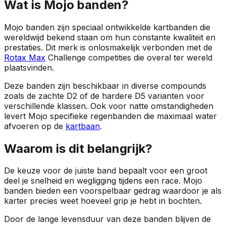
Wat is Mojo banden?
Mojo banden zijn speciaal ontwikkelde kartbanden die
wereldwijd bekend staan om hun constante kwaliteit en
prestaties. Dit merk is onlosmakelijk verbonden met de
Rotax Max
Challenge competities die overal ter wereld
plaatsvinden.
Deze banden zijn beschikbaar in diverse compounds
zoals de zachte D2 of de hardere D5 varianten voor
verschillende klassen. Ook voor natte omstandigheden
levert Mojo specifieke regenbanden die maximaal water
afvoeren op de
kartbaan
.
Waarom is dit belangrijk?
De keuze voor de juiste band bepaalt voor een groot
deel je snelheid en wegligging tijdens een race. Mojo
banden bieden een voorspelbaar gedrag waardoor je als
karter precies weet hoeveel grip je hebt in bochten.
Door de lange levensduur van deze banden blijven de