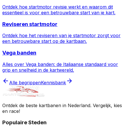
Ontdek hoe startmotor revisie werkt en waarom dit
essentieel is voor een betrouwbare start van je kart.
Reviseren startmotor
Ontdek hoe het reviseren van je startmotor zorgt voor
een betrouwbare start op de kartbaan.
Vega banden
Alles over Vega banden: de Italiaanse standaard voor
grip en snelheid in de kartwereld.
Alle begrippen
Kennisbank
Ontdek de beste kartbanen in Nederland. Vergelijk, kies
en race!
Populaire Steden