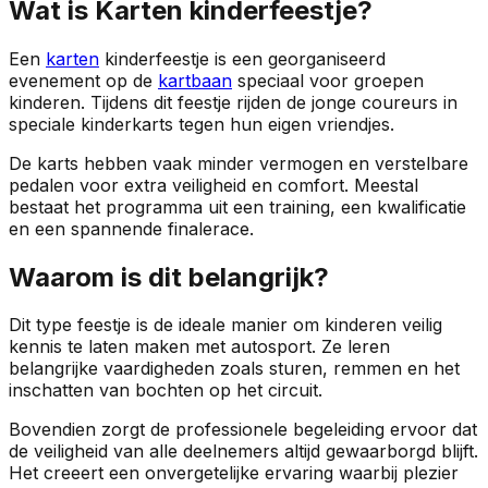
Wat is Karten kinderfeestje?
Een
karten
kinderfeestje is een georganiseerd
evenement op de
kartbaan
speciaal voor groepen
kinderen. Tijdens dit feestje rijden de jonge coureurs in
speciale kinderkarts tegen hun eigen vriendjes.
De karts hebben vaak minder vermogen en verstelbare
pedalen voor extra veiligheid en comfort. Meestal
bestaat het programma uit een training, een kwalificatie
en een spannende finalerace.
Waarom is dit belangrijk?
Dit type feestje is de ideale manier om kinderen veilig
kennis te laten maken met autosport. Ze leren
belangrijke vaardigheden zoals sturen, remmen en het
inschatten van bochten op het circuit.
Bovendien zorgt de professionele begeleiding ervoor dat
de veiligheid van alle deelnemers altijd gewaarborgd blijft.
Het creeert een onvergetelijke ervaring waarbij plezier