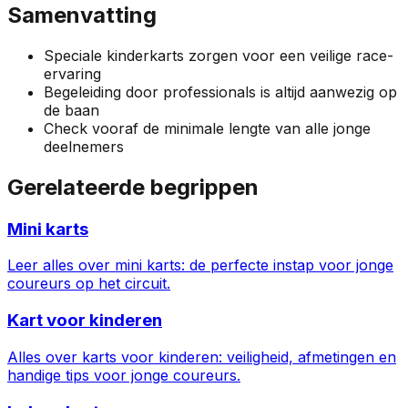
Samenvatting
Speciale kinderkarts zorgen voor een veilige race-
ervaring
Begeleiding door professionals is altijd aanwezig op
de baan
Check vooraf de minimale lengte van alle jonge
deelnemers
Gerelateerde begrippen
Mini karts
Leer alles over mini karts: de perfecte instap voor jonge
coureurs op het circuit.
Kart voor kinderen
Alles over karts voor kinderen: veiligheid, afmetingen en
handige tips voor jonge coureurs.