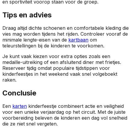
en sportiviteit voorop staan voor de groep.
Tips en advies
Draag altijd dichte schoenen en comfortabele kleding die
vies mag worden tijdens het rijden. Controleer vooraf de
minimale lengte-eisen van de
kartbaan
om
teleurstellingen bij de kinderen te voorkomen.
Je kunt vaak kiezen voor extra opties zoals een
medaille-uitreiking of een afsluitend diner met frietjes.
Reserveer tijdig omdat populaire tijdstippen voor
kinderfeestjes in het weekend vaak snel volgeboekt
raken.
Conclusie
Een
karten
kinderfeestje combineert actie en veiligheid
voor een unieke verjaardag op het circuit. Met de juiste
voorbereiding beleven de kinderen een dag vol snelheid
die ze niet snel vergeten.