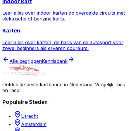
Indoor kart
Leer alles over indoor karten op overdekte circuits met
elektrische of benzine karts.
Karten
Leer alles over karten, de basis van de autosport voor
zowel beginners als ervaren coureurs.
Alle begrippen
Kennisbank
Ontdek de beste kartbanen in Nederland. Vergelijk, kies
en race!
Populaire Steden
Utrecht
Amsterdam