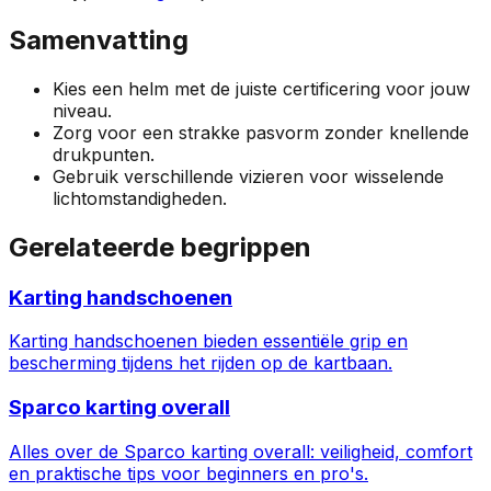
Samenvatting
Kies een helm met de juiste certificering voor jouw
niveau.
Zorg voor een strakke pasvorm zonder knellende
drukpunten.
Gebruik verschillende vizieren voor wisselende
lichtomstandigheden.
Gerelateerde begrippen
Karting handschoenen
Karting handschoenen bieden essentiële grip en
bescherming tijdens het rijden op de kartbaan.
Sparco karting overall
Alles over de Sparco karting overall: veiligheid, comfort
en praktische tips voor beginners en pro's.