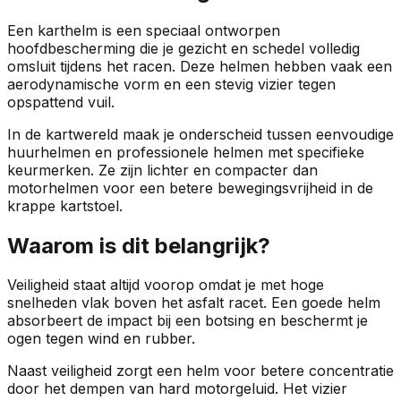
Een karthelm is een speciaal ontworpen
hoofdbescherming die je gezicht en schedel volledig
omsluit tijdens het racen. Deze helmen hebben vaak een
aerodynamische vorm en een stevig vizier tegen
opspattend vuil.
In de kartwereld maak je onderscheid tussen eenvoudige
huurhelmen en professionele helmen met specifieke
keurmerken. Ze zijn lichter en compacter dan
motorhelmen voor een betere bewegingsvrijheid in de
krappe kartstoel.
Waarom is dit belangrijk?
Veiligheid staat altijd voorop omdat je met hoge
snelheden vlak boven het asfalt racet. Een goede helm
absorbeert de impact bij een botsing en beschermt je
ogen tegen wind en rubber.
Naast veiligheid zorgt een helm voor betere concentratie
door het dempen van hard motorgeluid. Het vizier