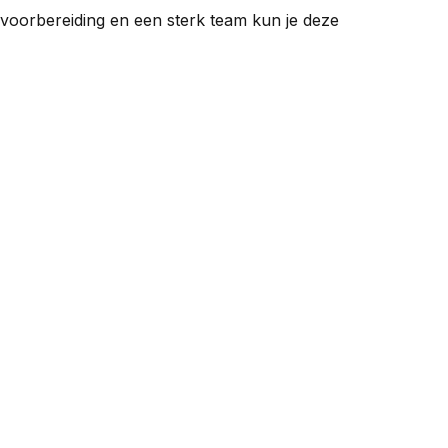
voorbereiding en een sterk team kun je deze