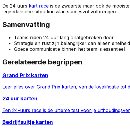
De 24 uurs
kart race
is de zwaarste maar ook de mooiste 
legendarische uitputtingsslag succesvol volbrengen.
Samenvatting
Teams rijden 24 uur lang onafgebroken door
Strategie en rust zijn belangrijker dan alleen snelheid
Goede communicatie binnen het team is essentieel
Gerelateerde begrippen
Grand Prix karten
Leer alles over Grand Prix karten, van de kwalificatie tot
24 uur karten
Een 24-uurs race is de ultieme test voor je uithoudings
Bedrijfsuitje karten