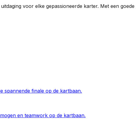
uitdaging voor elke gepassioneerde karter. Met een goede 
 de spannende finale op de kartbaan.
vermogen en teamwork op de kartbaan.